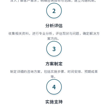
深入了解客户需求，明确咨询目标与范围，建立沟通机制。
2
分析评估
收集相关资料，进行专业分析，评估现状与问题，确定解决方
案方向。
3
方案制定
制定详细的咨询方案，包括实施步骤、时间安排、预期成果
等。
4
实施支持