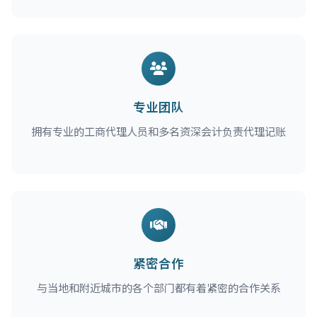
专业团队
拥有专业的工商代理人员和多名资深会计负责代理记账
紧密合作
与当地和附近城市的各个部门都有着紧密的合作关系