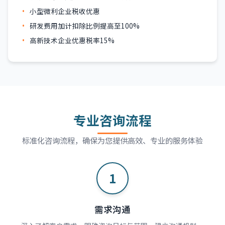
小型微利企业税收优惠
研发费用加计扣除比例提高至100%
高新技术企业优惠税率15%
专业咨询流程
标准化咨询流程，确保为您提供高效、专业的服务体验
1
需求沟通