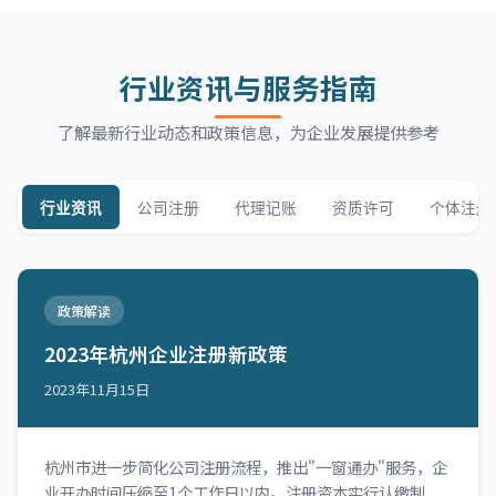
行业资讯与服务指南
了解最新行业动态和政策信息，为企业发展提供参考
行业资讯
公司注册
代理记账
资质许可
个体注册
政策解读
2023年杭州企业注册新政策
2023年11月15日
杭州市进一步简化公司注册流程，推出"一窗通办"服务，企
业开办时间压缩至1个工作日以内。注册资本实行认缴制，