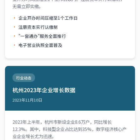
无需立即实缴。
企业开办时间压缩至1个工作日
注册资本实行认缴制
"一窗通办"服务全面推行
电子营业执照全面普及
行业动态
杭州2023年企业增长数据
2023年11月10日
2023年上半年，杭州市新设企业8.6万户，同比增长
12.3%。其中，科技型企业占比达到35%，数字经济核心产
业企业增长尤为迅速。