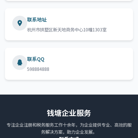
联系地址
杭州市拱墅区新天地商务中心10幢1303室
联系QQ
598884888
钱塘企业服务
专注企业注册和税务服务工作十余年，为企业提供专业、高效的服
务解决方案，助力企业发展。