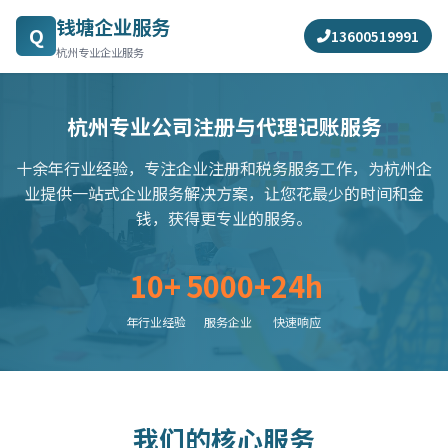
钱塘企业服务
Q
13600519991
杭州专业企业服务
杭州专业公司注册与代理记账服务
十余年行业经验，专注企业注册和税务服务工作，为杭州企
业提供一站式企业服务解决方案，让您花最少的时间和金
钱，获得更专业的服务。
10+
5000+
24h
年行业经验
服务企业
快速响应
我们的核心服务