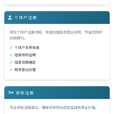
个体户注册
简化个体户注册流程，快速办理各类营业执照，节省您的时
间和精力。
个体户名称核准
经营场所证明
经营范围确定
税务登记办理
商标注册
专业商标注册建议，确保名称符合规定且具有商业价值。