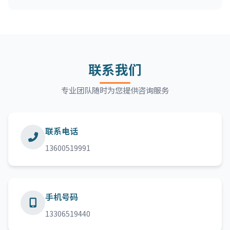
联系我们
专业团队随时为您提供咨询服务
联系电话
13600519991
手机号码
13306519440