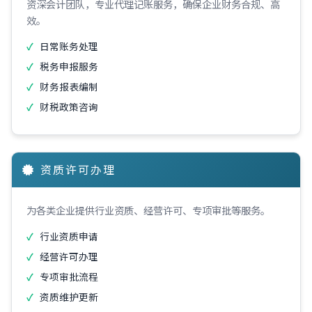
资深会计团队，专业代理记账服务，确保企业财务合规、高
效。
日常账务处理
税务申报服务
财务报表编制
财税政策咨询
资质许可办理
为各类企业提供行业资质、经营许可、专项审批等服务。
行业资质申请
经营许可办理
专项审批流程
资质维护更新