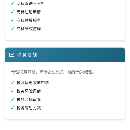
商标查询与分析
商标注册申请
商标续展服务
商标维权咨询
税务筹划
合理税务筹划，降低企业税负，确保合规经营。
税收优惠政策申请
税务风险评估
税务合规审查
税务筹划方案