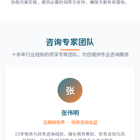
协助方案实施，提供必要的指导与支持，确保方案有效落地。
咨询专家团队
十余年行业经验的资深专家团队，为您提供专业咨询服务
张
张伟明
注册税务师 · 财务咨询总监
15年税务与财务咨询经验，擅长税务筹划、财务合规与风