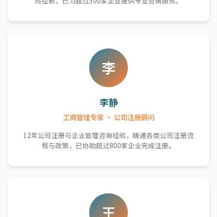
险控制，已为超过500家企业提供专业咨询服务。
李
李静
工商管理专家 · 公司注册顾问
12年公司注册与企业管理咨询经验，精通各类公司注册流
程与政策，已协助超过800家企业完成注册。
王