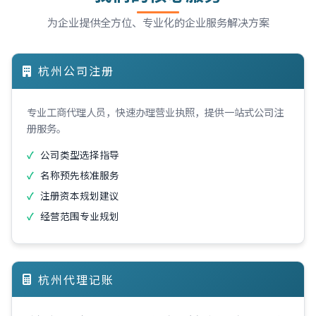
为企业提供全方位、专业化的企业服务解决方案
杭州公司注册
专业工商代理人员，快速办理营业执照，提供一站式公司注
册服务。
公司类型选择指导
名称预先核准服务
注册资本规划建议
经营范围专业规划
杭州代理记账