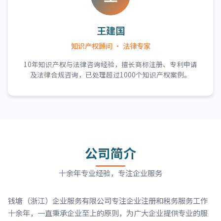
王建国
知识产权顾问 · 法律专家
10年知识产权与法律咨询经验，擅长商标注册、专利申请
及法律合规咨询，已处理超过1000个知识产权案例。
公司简介
十余年专业经验，专注企业服务
钱塘（浙江）企业服务有限公司专注企业注册和税务服务工作
十余年，一直秉承企业至上的原则，为广大企业提供专业的服