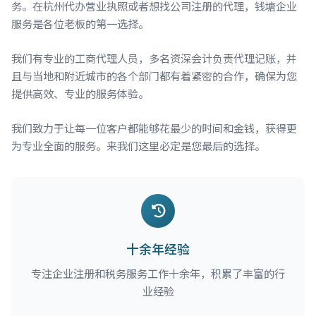
务。在杭州代办营业执照或者想找公司注册的代理，钱塘企业
服务是各位老板的第一选择。
我们有专业的工商代理人员，多名资深会计负责代理记账，并
且与当地和附近城市的各个部门都有着紧密的合作，确保为您
提供高效、专业的服务体验。
我们致力于让每一位客户都能够花最少的时间和金钱，获得更
为专业全面的服务。来我们这里必定是您最后的选择。
十余年经验
专注企业注册和税务服务工作十余年，积累了丰富的行
业经验