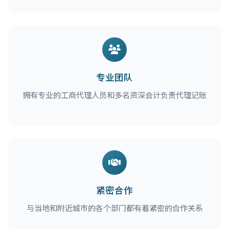
专业团队
拥有专业的工商代理人员和多名资深会计负责代理记账
紧密合作
与当地和附近城市的各个部门都有着紧密的合作关系