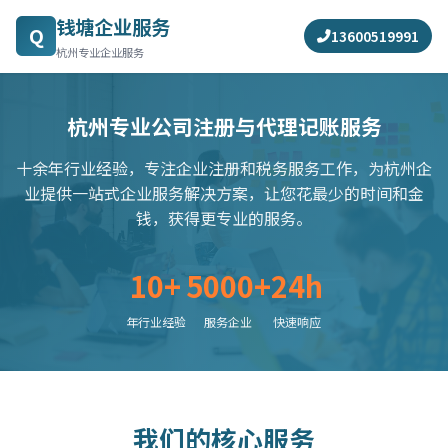
钱塘企业服务
Q
13600519991
杭州专业企业服务
杭州专业公司注册与代理记账服务
十余年行业经验，专注企业注册和税务服务工作，为杭州企
业提供一站式企业服务解决方案，让您花最少的时间和金
钱，获得更专业的服务。
10+
5000+
24h
年行业经验
服务企业
快速响应
我们的核心服务