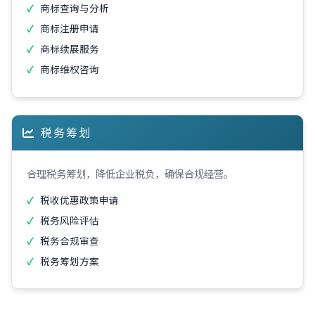
商标查询与分析
商标注册申请
商标续展服务
商标维权咨询
税务筹划
合理税务筹划，降低企业税负，确保合规经营。
税收优惠政策申请
税务风险评估
税务合规审查
税务筹划方案