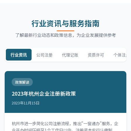
行业资讯与服务指南
了解最新行业动态和政策信息，为企业发展提供参考
行业资讯
公司注册
代理记账
资质许可
个体注册
政策解读
2023年杭州企业注册新政策
2023年11月15日
杭州市进一步简化公司注册流程，推出"一窗通办"服务，企
业开办时间压缩至1个工作日以内。注册资本实行认缴制，