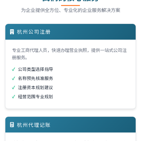
为企业提供全方位、专业化的企业服务解决方案
杭州公司注册
专业工商代理人员，快速办理营业执照，提供一站式公司注
册服务。
公司类型选择指导
名称预先核准服务
注册资本规划建议
经营范围专业规划
杭州代理记账