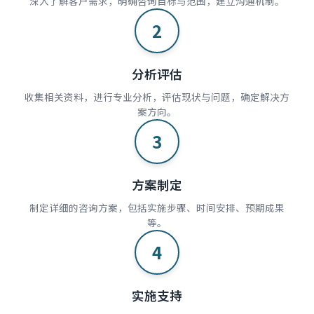
深入了解客户需求，明确咨询目标与范围，建立沟通机制。
2
分析评估
收集相关资料，进行专业分析，评估现状与问题，确定解决方
案方向。
3
方案制定
制定详细的咨询方案，包括实施步骤、时间安排、预期成果
等。
4
实施支持