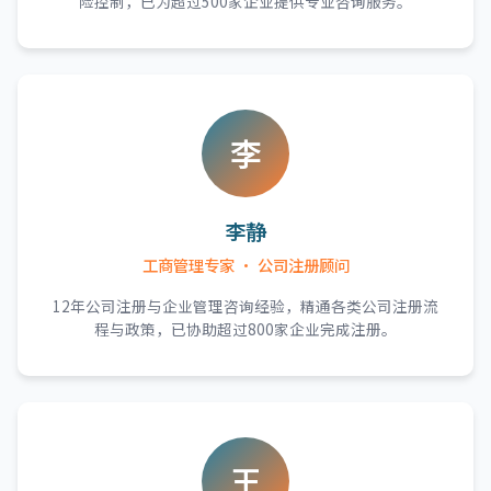
险控制，已为超过500家企业提供专业咨询服务。
李
李静
工商管理专家 · 公司注册顾问
12年公司注册与企业管理咨询经验，精通各类公司注册流
程与政策，已协助超过800家企业完成注册。
王