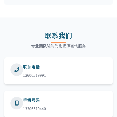
联系我们
专业团队随时为您提供咨询服务
联系电话
13600519991
手机号码
13306519440