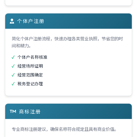
个体户注册
简化个体户注册流程，快速办理各类营业执照，节省您的时
间和精力。
个体户名称核准
经营场所证明
经营范围确定
税务登记办理
商标注册
专业商标注册建议，确保名称符合规定且具有商业价值。