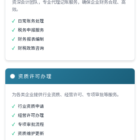
资深会计团队，专业代理记账服务，确保企业财务合规、高
效。
日常账务处理
税务申报服务
财务报表编制
财税政策咨询
资质许可办理
为各类企业提供行业资质、经营许可、专项审批等服务。
行业资质申请
经营许可办理
专项审批流程
资质维护更新