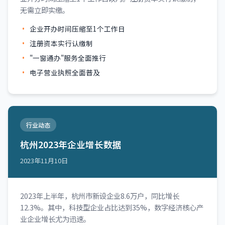
无需立即实缴。
企业开办时间压缩至1个工作日
注册资本实行认缴制
"一窗通办"服务全面推行
电子营业执照全面普及
行业动态
杭州2023年企业增长数据
2023年11月10日
2023年上半年，杭州市新设企业8.6万户，同比增长
12.3%。其中，科技型企业占比达到35%，数字经济核心产
业企业增长尤为迅速。