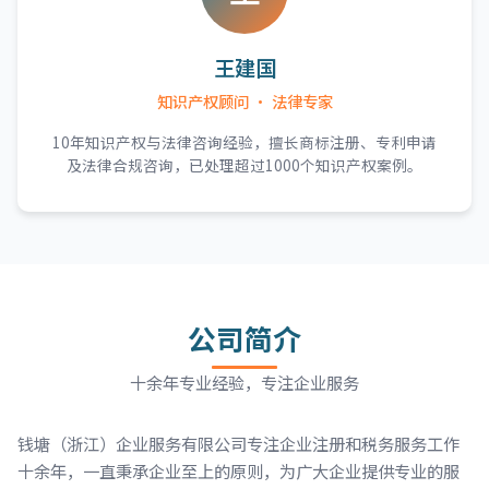
王建国
知识产权顾问 · 法律专家
10年知识产权与法律咨询经验，擅长商标注册、专利申请
及法律合规咨询，已处理超过1000个知识产权案例。
公司简介
十余年专业经验，专注企业服务
钱塘（浙江）企业服务有限公司专注企业注册和税务服务工作
十余年，一直秉承企业至上的原则，为广大企业提供专业的服