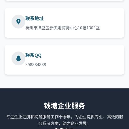
联系地址
杭州市拱墅区新天地商务中心10幢1303室
联系QQ
598884888
钱塘企业服务
专注企业注册和税务服务工作十余年，为企业提供专业、高效的服
务解决方案，助力企业发展。