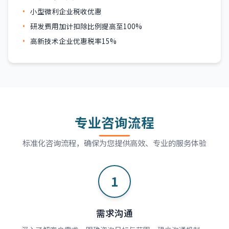
小型微利企业税收优惠
研发费用加计扣除比例提高至100%
高新技术企业优惠税率15%
专业咨询流程
标准化咨询流程，确保为您提供高效、专业的服务体验
1
需求沟通