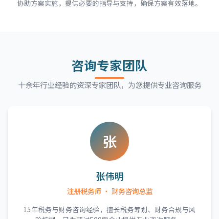
协助方案实施，提供必要的指导与支持，确保方案有效落地。
咨询专家团队
十余年行业经验的资深专家团队，为您提供专业咨询服务
张
张伟明
注册税务师 · 财务咨询总监
15年税务与财务咨询经验，擅长税务筹划、财务合规与风