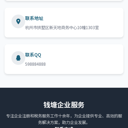
联系地址
杭州市拱墅区新天地商务中心10幢1303室
联系QQ
598884888
钱塘企业服务
专注企业注册和税务服务工作十余年，为企业提供专业、高效的服
务解决方案，助力企业发展。