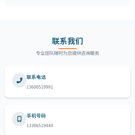
联系我们
专业团队随时为您提供咨询服务
联系电话
13600519991
手机号码
13306519440