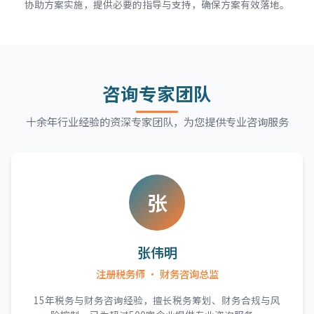
协助方案实施，提供必要的指导与支持，确保方案有效落地。
咨询专家团队
十余年行业经验的资深专家团队，为您提供专业咨询服务
张
张伟明
注册税务师 · 财务咨询总监
15年税务与财务咨询经验，擅长税务筹划、财务合规与风