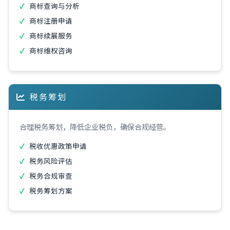
商标查询与分析
商标注册申请
商标续展服务
商标维权咨询
税务筹划
合理税务筹划，降低企业税负，确保合规经营。
税收优惠政策申请
税务风险评估
税务合规审查
税务筹划方案