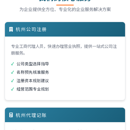
为企业提供全方位、专业化的企业服务解决方案
杭州公司注册
专业工商代理人员，快速办理营业执照，提供一站式公司注
册服务。
公司类型选择指导
名称预先核准服务
注册资本规划建议
经营范围专业规划
杭州代理记账