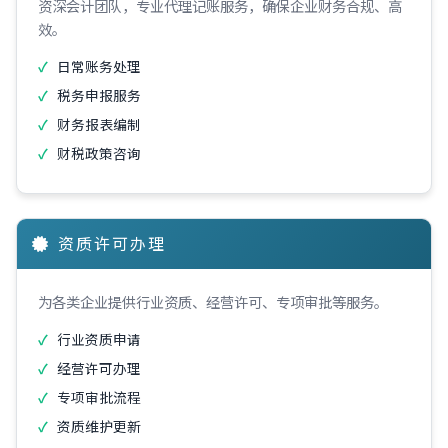
资深会计团队，专业代理记账服务，确保企业财务合规、高
效。
日常账务处理
税务申报服务
财务报表编制
财税政策咨询
资质许可办理
为各类企业提供行业资质、经营许可、专项审批等服务。
行业资质申请
经营许可办理
专项审批流程
资质维护更新