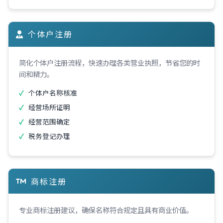
个体户注册
简化个体户注册流程，快速办理各类营业执照，节省您的时
间和精力。
个体户名称核准
经营场所证明
经营范围确定
税务登记办理
商标注册
专业商标注册建议，确保名称符合规定且具有商业价值。