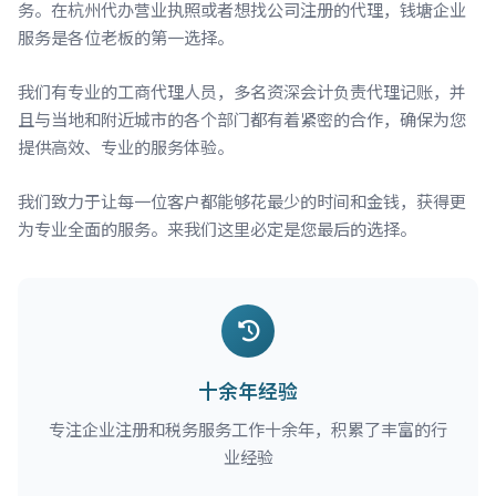
务。在杭州代办营业执照或者想找公司注册的代理，钱塘企业
服务是各位老板的第一选择。
我们有专业的工商代理人员，多名资深会计负责代理记账，并
且与当地和附近城市的各个部门都有着紧密的合作，确保为您
提供高效、专业的服务体验。
我们致力于让每一位客户都能够花最少的时间和金钱，获得更
为专业全面的服务。来我们这里必定是您最后的选择。
十余年经验
专注企业注册和税务服务工作十余年，积累了丰富的行
业经验