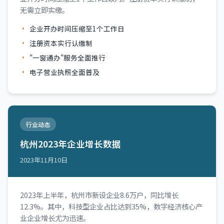
无需立即实缴。
企业开办时间压缩至1个工作日
注册资本实行认缴制
"一窗通办"服务全面推行
电子营业执照全面普及
行业动态
杭州2023年企业增长数据
2023年11月10日
2023年上半年，杭州市新设企业8.6万户，同比增长
12.3%。其中，科技型企业占比达到35%，数字经济核心产
业企业增长尤为迅速。