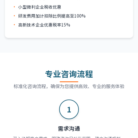
小型微利企业税收优惠
研发费用加计扣除比例提高至100%
高新技术企业优惠税率15%
专业咨询流程
标准化咨询流程，确保为您提供高效、专业的服务体验
1
需求沟通