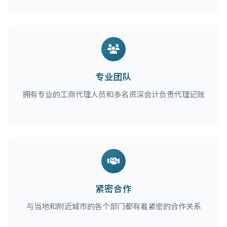
专业团队
拥有专业的工商代理人员和多名资深会计负责代理记账
紧密合作
与当地和附近城市的各个部门都有着紧密的合作关系