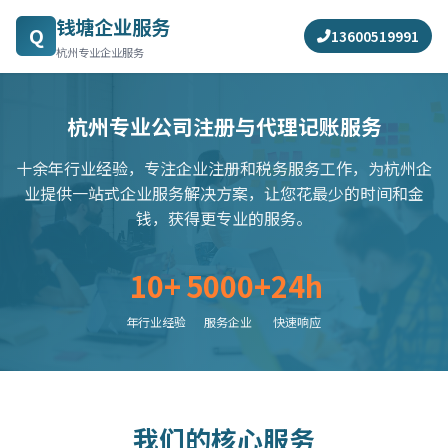
钱塘企业服务
Q
13600519991
杭州专业企业服务
杭州专业公司注册与代理记账服务
十余年行业经验，专注企业注册和税务服务工作，为杭州企
业提供一站式企业服务解决方案，让您花最少的时间和金
钱，获得更专业的服务。
10+
5000+
24h
年行业经验
服务企业
快速响应
我们的核心服务