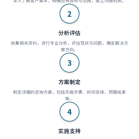
深入了解客户需求，明确咨询目标与范围，建立沟通机制。
2
分析评估
收集相关资料，进行专业分析，评估现状与问题，确定解决方
案方向。
3
方案制定
制定详细的咨询方案，包括实施步骤、时间安排、预期成果
等。
4
实施支持