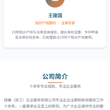
王建国
知识产权顾问 · 法律专家
10年知识产权与法律咨询经验，擅长商标注册、专利申请
及法律合规咨询，已处理超过1000个知识产权案例。
公司简介
十余年专业经验，专注企业服务
钱塘（浙江）企业服务有限公司专注企业注册和税务服务工作
十余年，一直秉承企业至上的原则，为广大企业提供专业的服