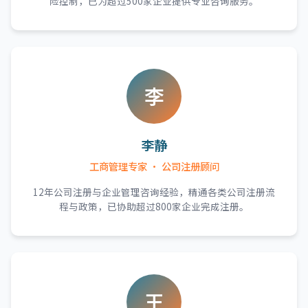
险控制，已为超过500家企业提供专业咨询服务。
李
李静
工商管理专家 · 公司注册顾问
12年公司注册与企业管理咨询经验，精通各类公司注册流
程与政策，已协助超过800家企业完成注册。
王