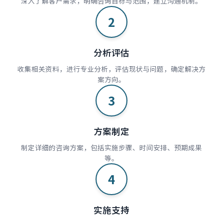
深入了解客户需求，明确咨询目标与范围，建立沟通机制。
2
分析评估
收集相关资料，进行专业分析，评估现状与问题，确定解决方
案方向。
3
方案制定
制定详细的咨询方案，包括实施步骤、时间安排、预期成果
等。
4
实施支持