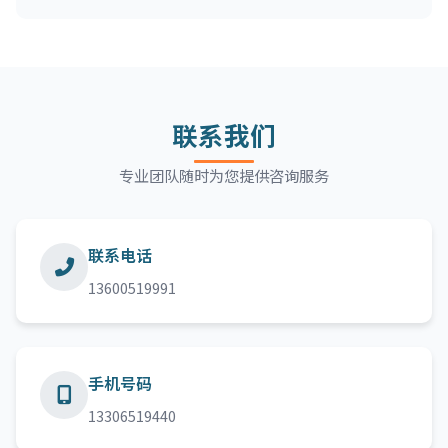
联系我们
专业团队随时为您提供咨询服务
联系电话
13600519991
手机号码
13306519440