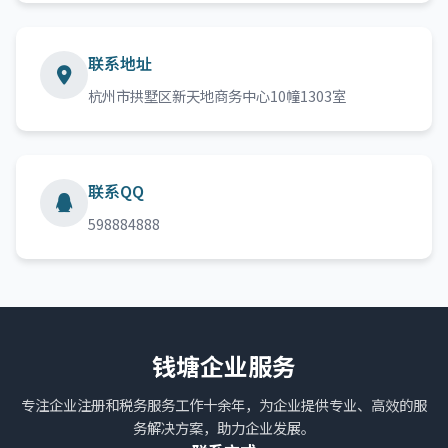
联系地址
杭州市拱墅区新天地商务中心10幢1303室
联系QQ
598884888
钱塘企业服务
专注企业注册和税务服务工作十余年，为企业提供专业、高效的服
务解决方案，助力企业发展。