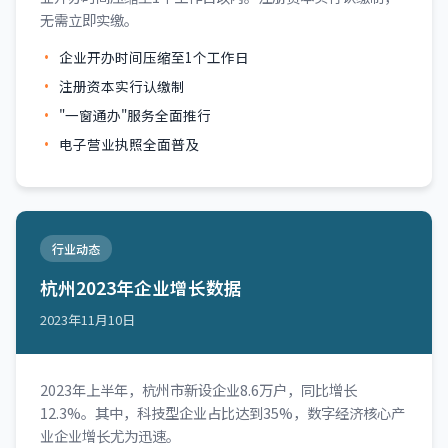
无需立即实缴。
企业开办时间压缩至1个工作日
注册资本实行认缴制
"一窗通办"服务全面推行
电子营业执照全面普及
行业动态
杭州2023年企业增长数据
2023年11月10日
2023年上半年，杭州市新设企业8.6万户，同比增长
12.3%。其中，科技型企业占比达到35%，数字经济核心产
业企业增长尤为迅速。