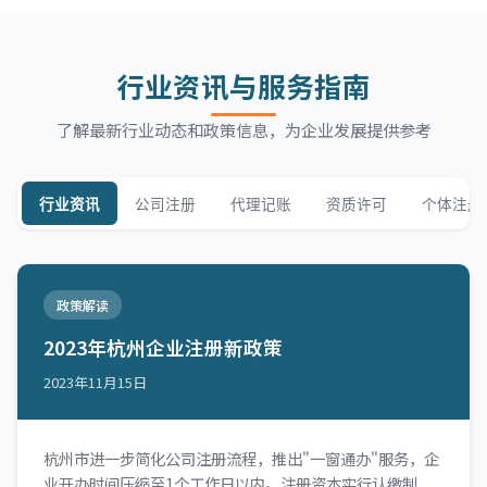
行业资讯与服务指南
了解最新行业动态和政策信息，为企业发展提供参考
行业资讯
公司注册
代理记账
资质许可
个体注册
政策解读
2023年杭州企业注册新政策
2023年11月15日
杭州市进一步简化公司注册流程，推出"一窗通办"服务，企
业开办时间压缩至1个工作日以内。注册资本实行认缴制，