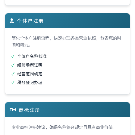
个体户注册
简化个体户注册流程，快速办理各类营业执照，节省您的时
间和精力。
个体户名称核准
经营场所证明
经营范围确定
税务登记办理
商标注册
专业商标注册建议，确保名称符合规定且具有商业价值。