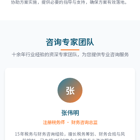
协助方案实施，提供必要的指导与支持，确保方案有效落地。
咨询专家团队
十余年行业经验的资深专家团队，为您提供专业咨询服务
张
张伟明
注册税务师 · 财务咨询总监
15年税务与财务咨询经验，擅长税务筹划、财务合规与风