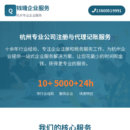
钱塘企业服务
Q
13600519991
杭州专业企业服务
杭州专业公司注册与代理记账服务
十余年行业经验，专注企业注册和税务服务工作，为杭州企
业提供一站式企业服务解决方案，让您花最少的时间和金
钱，获得更专业的服务。
10+
5000+
24h
年行业经验
服务企业
快速响应
我们的核心服务