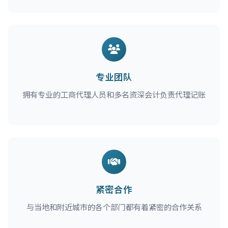
专业团队
拥有专业的工商代理人员和多名资深会计负责代理记账
紧密合作
与当地和附近城市的各个部门都有着紧密的合作关系