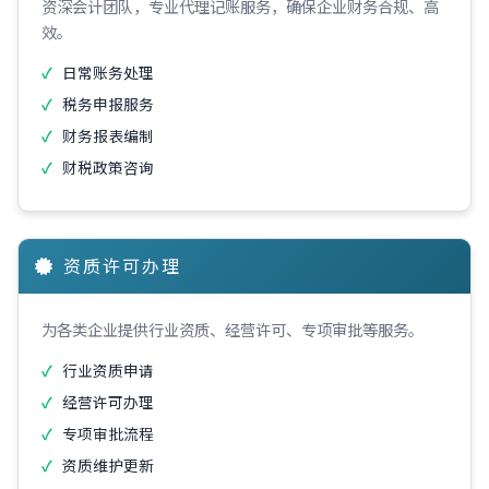
资深会计团队，专业代理记账服务，确保企业财务合规、高
效。
日常账务处理
税务申报服务
财务报表编制
财税政策咨询
资质许可办理
为各类企业提供行业资质、经营许可、专项审批等服务。
行业资质申请
经营许可办理
专项审批流程
资质维护更新