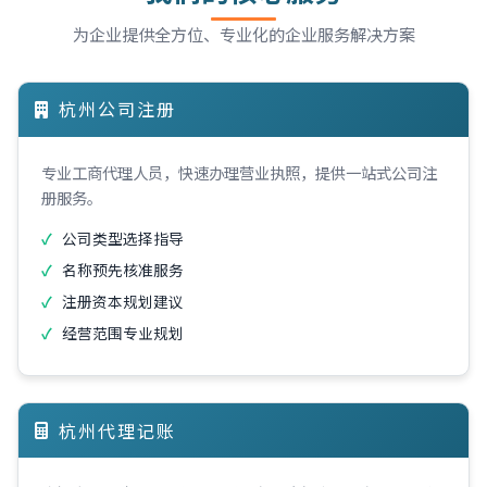
为企业提供全方位、专业化的企业服务解决方案
杭州公司注册
专业工商代理人员，快速办理营业执照，提供一站式公司注
册服务。
公司类型选择指导
名称预先核准服务
注册资本规划建议
经营范围专业规划
杭州代理记账