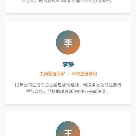
险控制，已为超过500家企业提供专业咨询服务。
李
李静
工商管理专家 · 公司注册顾问
12年公司注册与企业管理咨询经验，精通各类公司注册流
程与政策，已协助超过800家企业完成注册。
王