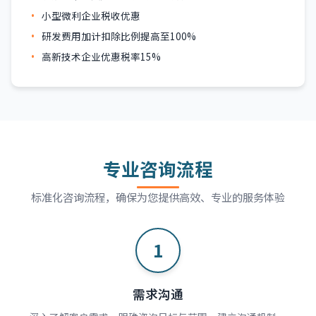
小型微利企业税收优惠
研发费用加计扣除比例提高至100%
高新技术企业优惠税率15%
专业咨询流程
标准化咨询流程，确保为您提供高效、专业的服务体验
1
需求沟通