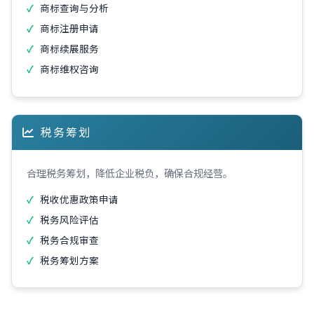
商标查询与分析
商标注册申请
商标续展服务
商标维权咨询
税务筹划
合理税务筹划，降低企业税负，确保合规经营。
税收优惠政策申请
税务风险评估
税务合规审查
税务筹划方案