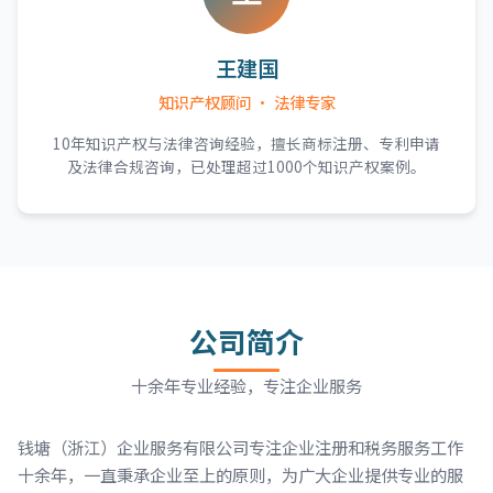
王建国
知识产权顾问 · 法律专家
10年知识产权与法律咨询经验，擅长商标注册、专利申请
及法律合规咨询，已处理超过1000个知识产权案例。
公司简介
十余年专业经验，专注企业服务
钱塘（浙江）企业服务有限公司专注企业注册和税务服务工作
十余年，一直秉承企业至上的原则，为广大企业提供专业的服