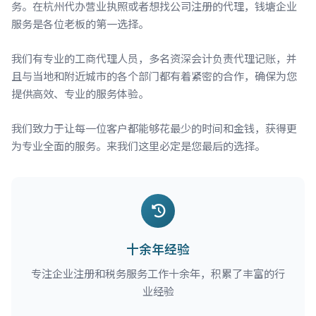
务。在杭州代办营业执照或者想找公司注册的代理，钱塘企业
服务是各位老板的第一选择。
我们有专业的工商代理人员，多名资深会计负责代理记账，并
且与当地和附近城市的各个部门都有着紧密的合作，确保为您
提供高效、专业的服务体验。
我们致力于让每一位客户都能够花最少的时间和金钱，获得更
为专业全面的服务。来我们这里必定是您最后的选择。
十余年经验
专注企业注册和税务服务工作十余年，积累了丰富的行
业经验