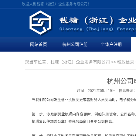
欢迎来到钱塘（浙江）企业服务有限公司！
网站首页
杭州公司注册
个体户注册
您当前位置：
钱塘（浙江）企业服务有限公司
>>
税政信息
杭州公司
时间：2021年05月19日
信息来源
当我们的公司发生营业执照变更或者财务人员变动时，电子税务
第一步、涉及到营业执照内容变更时，例如注册资金，公司名称
执照复印件加盖公章）去税务局窗口变更公司信息。