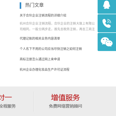
热门文章
关于合伙企业注销流程的详细介绍
杭州合伙企业注销流程，合伙企业的注销大致上有限公
司相同，一般分两步走，首先去税务注销，再去工商注
销营业执......
代理记账的相关业务内容清单
个人名下不用的公司应当尽快注销之如何注销
商标注册怎么通过网上来申请
杭州企业办理化妆品生产许可证流程